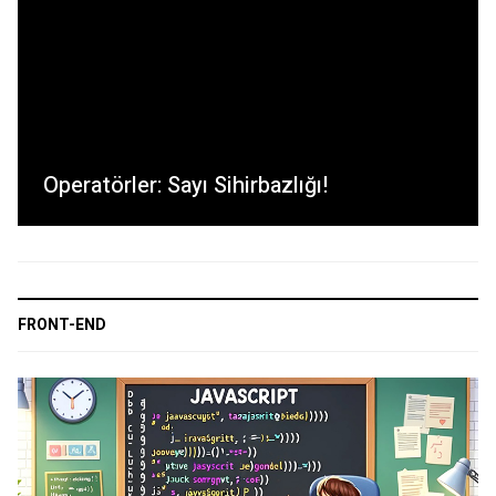
Operatörler: Sayı Sihirbazlığı!
FRONT-END