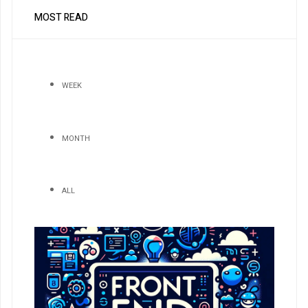
MOST READ
WEEK
MONTH
ALL