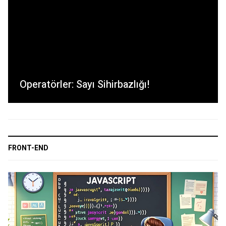
Operatörler: Sayı Sihirbazlığı!
FRONT-END