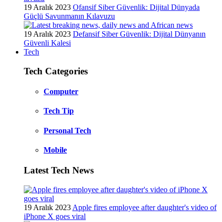
19 Aralık 2023
Ofansif Siber Güvenlik: Dijital Dünyada
Güçlü Savunmanın Kılavuzu
19 Aralık 2023
Defansif Siber Güvenlik: Dijital Dünyanın
Güvenli Kalesi
Tech
Tech Categories
Computer
Tech Tip
Personal Tech
Mobile
Latest Tech News
19 Aralık 2023
Apple fires employee after daughter's video of
iPhone X goes viral