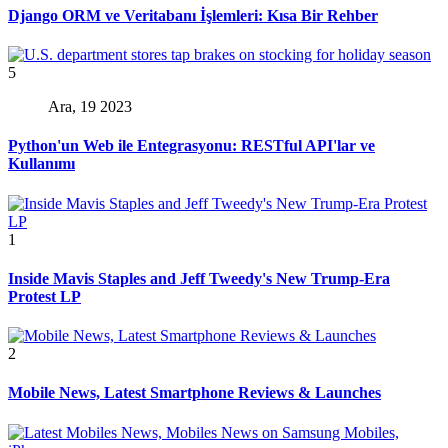
Django ORM ve Veritabanı İşlemleri: Kısa Bir Rehber
5
Ara, 19 2023
Python'un Web ile Entegrasyonu: RESTful API'lar ve
Kullanımı
1
Inside Mavis Staples and Jeff Tweedy's New Trump-Era
Protest LP
2
Mobile News, Latest Smartphone Reviews & Launches