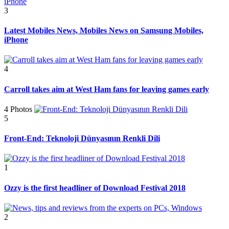
3
Latest Mobiles News, Mobiles News on Samsung Mobiles,
iPhone
4
Carroll takes aim at West Ham fans for leaving games early
4 Photos
5
Front-End: Teknoloji Dünyasının Renkli Dili
1
Ozzy is the first headliner of Download Festival 2018
2