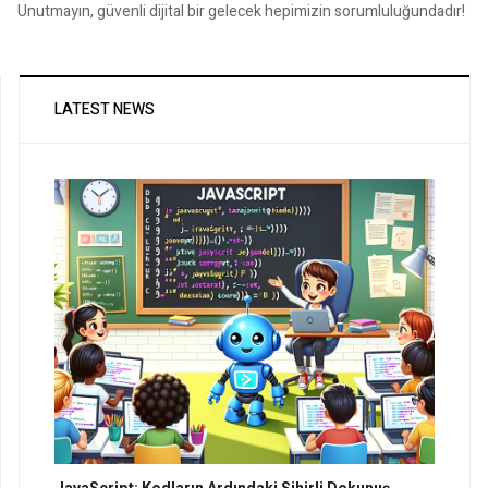
Unutmayın, güvenli dijital bir gelecek hepimizin sorumluluğundadır!
LATEST NEWS