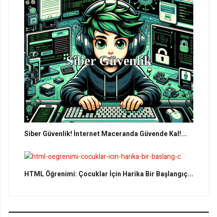
Siber Güvenlik! İnternet Maceranda Güvende Kal!...
HTML Öğrenimi: Çocuklar İçin Harika Bir Başlangıç...