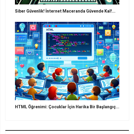
Siber Güvenlik! İnternet Maceranda Güvende Kal!...
HTML Öğrenimi: Çocuklar İçin Harika Bir Başlangıç...