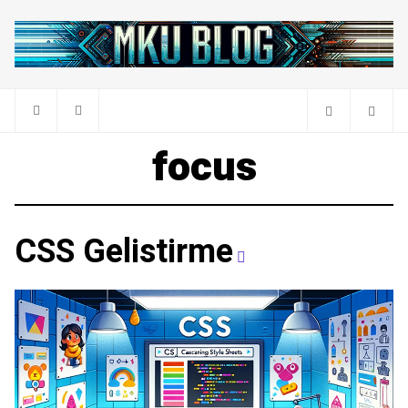
focus
CSS Gelistirme