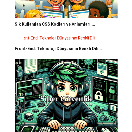
Sık Kullanılan CSS Kodları ve Anlamları:...
Front-End: Teknoloji Dünyasının Renkli Dili...