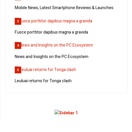
Mobile News, Latest Smartphone Reviews & Launches
3
Fusce porttitor dapibus magna a gravida
4
News and Insights on the PC Ecosystem
5
Leuluai returns for Tonga clash