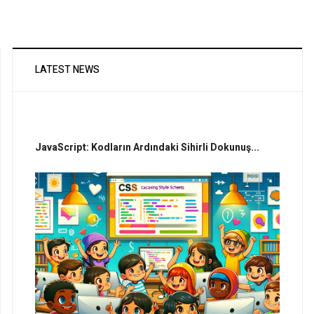
LATEST NEWS
JavaScript: Kodların Ardındaki Sihirli Dokunuş...