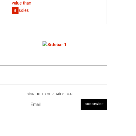
5
SIGN UP TO OUR DAILY EMAIL