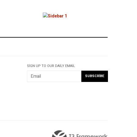
SIGN UP TO OUR DAILY EMAIL