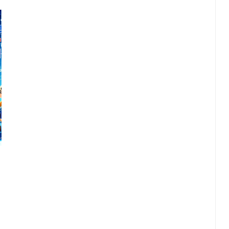
EMPTY